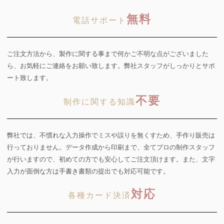
無料
電話サポート
ご注文方法から、製作に関する事まで何かご不明な点がございました
ら、お気軽にご連絡をお願い致します。弊社スタッフがしっかりとサポ
ート致します。
不要
制作に関する知識
弊社では、不慣れな入力操作でミスや誤りを無くすため、手作り販売は
行っておりません。データ作成から印刷まで、全てプロの制作スタッフ
が行いますので、初めての方でも安心してご注文頂けます。また、文字
入力が面倒な方は手書き書類の提出でも対応可能です。
対応
各種カード決済