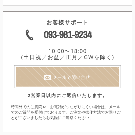
お客様サポート
093-981-9234
10:00〜18:00
(土日祝／お盆／正月／GWを除く)
2営業日以内にご返信いたします。
時間外でのご質問や、お電話がつながりにくい場合は、メール
でのご質問を受付けております。ご注文や操作方法でお困りご
とがございましたらお気軽にご連絡ください。