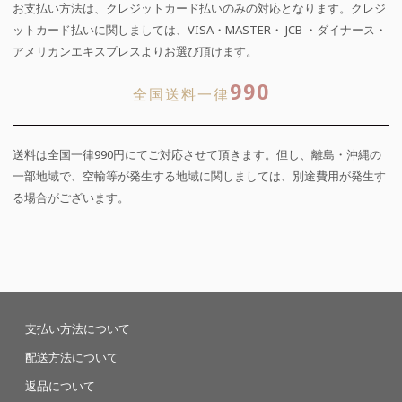
お支払い方法は、クレジットカード払いのみの対応となります。クレジ
ットカード払いに関しましては、VISA・MASTER・ JCB ・ダイナース・
アメリカンエキスプレスよりお選び頂けます。
990
全国送料一律
送料は全国一律990円にてご対応させて頂きます。但し、離島・沖縄の
一部地域で、空輸等が発生する地域に関しましては、別途費用が発生す
る場合がございます。
支払い方法について
配送方法について
返品について