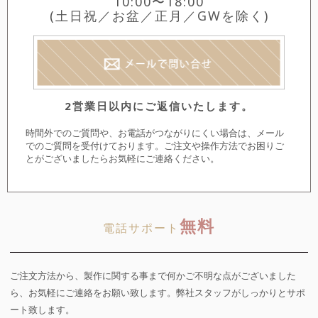
10:00〜18:00
(土日祝／お盆／正月／GWを除く)
2営業日以内にご返信いたします。
時間外でのご質問や、お電話がつながりにくい場合は、メール
でのご質問を受付けております。ご注文や操作方法でお困りご
とがございましたらお気軽にご連絡ください。
無料
電話サポート
ご注文方法から、製作に関する事まで何かご不明な点がございました
ら、お気軽にご連絡をお願い致します。弊社スタッフがしっかりとサポ
ート致します。