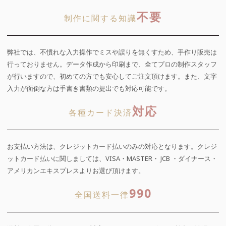
不要
制作に関する知識
弊社では、不慣れな入力操作でミスや誤りを無くすため、手作り販売は
行っておりません。データ作成から印刷まで、全てプロの制作スタッフ
が行いますので、初めての方でも安心してご注文頂けます。また、文字
入力が面倒な方は手書き書類の提出でも対応可能です。
対応
各種カード決済
お支払い方法は、クレジットカード払いのみの対応となります。クレジ
ットカード払いに関しましては、VISA・MASTER・ JCB ・ダイナース・
アメリカンエキスプレスよりお選び頂けます。
990
全国送料一律