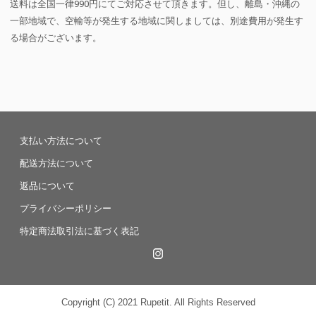
送料は全国一律990円にてご対応させて頂きます。但し、離島・沖縄の
一部地域で、空輸等が発生する地域に関しましては、別途費用が発生す
る場合がございます。
支払い方法について
配送方法について
返品について
プライバシーポリシー
特定商法取引法に基づく表記
Copyright (C) 2021 Rupetit. All Rights Reserved